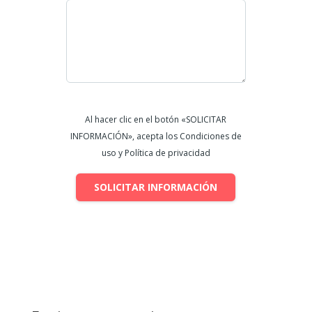
Al hacer clic en el botón «SOLICITAR
INFORMACIÓN», acepta los Condiciones de
uso y Política de privacidad
SOLICITAR INFORMACIÓN