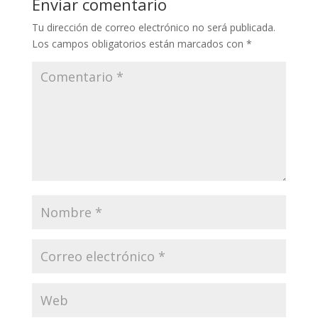
Enviar comentario
Tu dirección de correo electrónico no será publicada.
Los campos obligatorios están marcados con
*