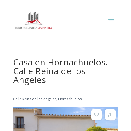
Casa en Hornachuelos.
Calle Reina de los
Angeles
Calle Reina de los Angeles, Hornachuelos