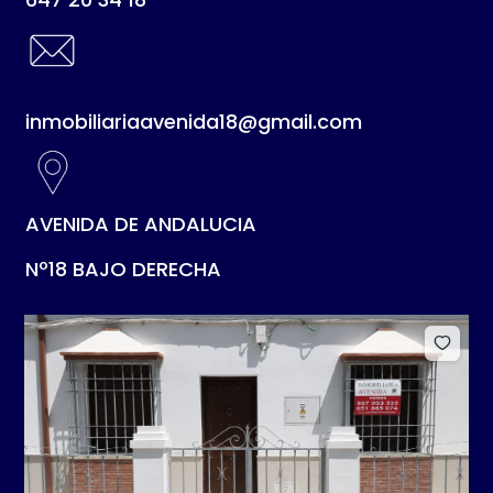
inmobiliariaavenida18@gmail.com
AVENIDA DE ANDALUCIA
Nº18 BAJO DERECHA