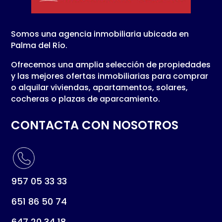
Somos una agencia inmobiliaria ubicada en
Palma del Río.
Ofrecemos una amplia selección de propiedades
y las mejores ofertas inmobiliarias para comprar
o alquilar viviendas, apartamentos, solares,
cocheras o plazas de aparcamiento.
CONTACTA CON NOSOTROS
957 05 33 33
651 86 50 74
647 20 34 18