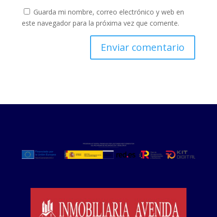
Guarda mi nombre, correo electrónico y web en
este navegador para la próxima vez que comente.