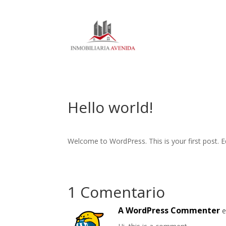
Hello world!
Welcome to WordPress. This is your first post. Edi
1 Comentario
A WordPress Commenter
e