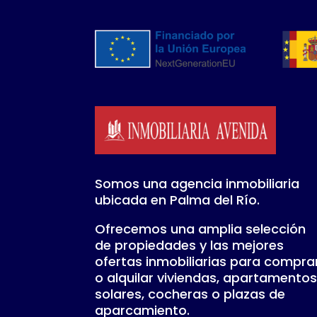
Somos una agencia inmobiliaria
ubicada en Palma del Río.
Ofrecemos una amplia selección
de propiedades y las mejores
ofertas inmobiliarias para compra
o alquilar viviendas, apartamentos
solares, cocheras o plazas de
aparcamiento.