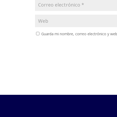
Guarda mi nombre, correo electrónico y web