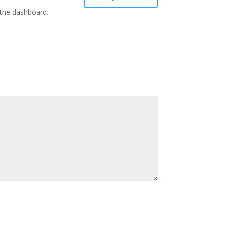
 the dashboard.