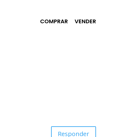
COMPRAR
VENDER
Responder