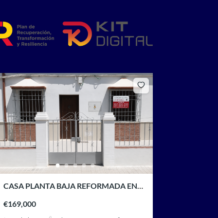
CASA PLANTA BAJA REFORMADA EN
CALLE BARQUETA
€169,000