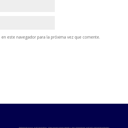
 en este navegador para la próxima vez que comente.