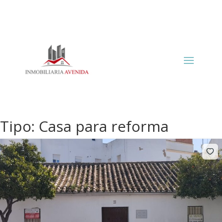
Tipo:
Casa para reforma