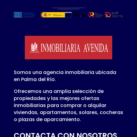
A WordPress Commenter
en
Hello world!
Somos una agencia inmobiliaria ubicada
en Palma del Río.
Ofrecemos una amplia selección de
propiedades y las mejores ofertas
inmobiliarias para comprar o alquilar
viviendas, apartamentos, solares, cocheras
o plazas de aparcamiento.
CONTACTA CON NOSOTROS